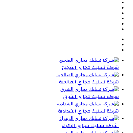
تويتر
بينتيريست
يوتيوب
تيلقرام
واتساب
ملخص
الموقع
RSS
شركة تسليك مجاري الضجيج
شركة تسليك مجاري الصالحية
شركة تسليك مجاري الشرق
شركة تسليك مجاري الشدادية
شركة تسليك مجاري الزهراء