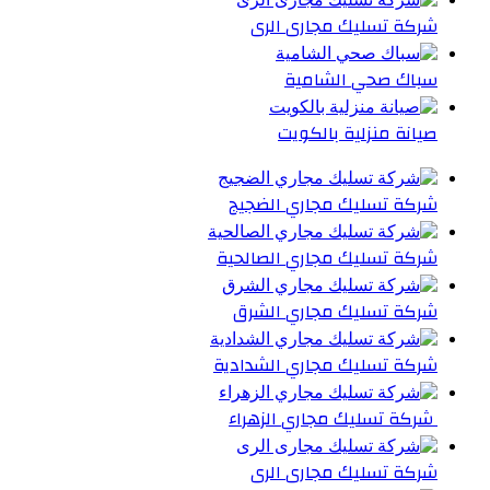
شركة تسليك مجارى الرى
سباك صحي الشامية
صيانة منزلية بالكويت
شركة تسليك مجاري الضجيج
شركة تسليك مجاري الصالحية
شركة تسليك مجاري الشرق
شركة تسليك مجاري الشدادية
شركة تسليك مجاري الزهراء
شركة تسليك مجارى الرى