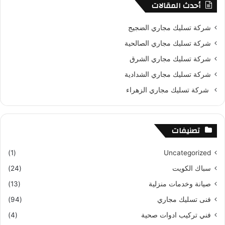
أحدث المقالات
شركة تسليك مجاري الضجيج
شركة تسليك مجاري الصالحية
شركة تسليك مجاري الشرق
شركة تسليك مجاري الشدادية
شركة تسليك مجاري الزهراء
تصنيفات
(1)
Uncategorized
سباك الكويت
(24)
صيانة وخدمات منزلية
(13)
فنى تسليك مجاري
(94)
فني تركيب ادوات صحية
(4)