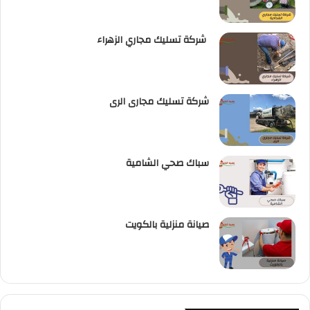
شركة تسليك مجاري الزهراء
شركة تسليك مجارى الرى
سباك صحي الشامية
صيانة منزلية بالكويت