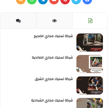
الموقع
RSS
شركة تسليك مجاري الضجيج
شركة تسليك مجاري الصالحية
شركة تسليك مجاري الشرق
شركة تسليك مجاري الشدادية