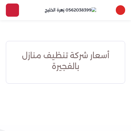
أسعار شركة تنظيف منازل
بالفجيرة