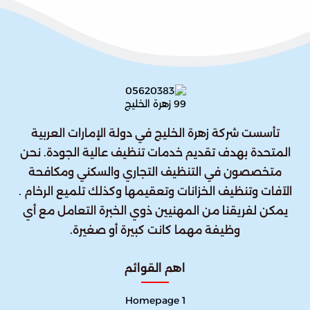
تأسست شركة زهرة الخليج في دولة الإمارات العربية
المتحدة بهدف تقديم خدمات تنظيف عالية الجودة. نحن
متخصصون في التنظيف التجاري والسكني ومكافحة
الآفات وتنظيف الخزانات وتعقيمها وكذلك تلميع الرخام .
يمكن لفريقنا من المهنيين ذوي الخبرة التعامل مع أي
وظيفة مهما كانت كبيرة أو صغيرة.
اهم القوائم
Homepage 1