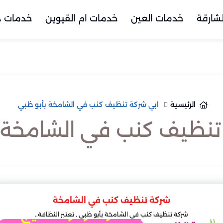
شارقة
خدمات العين
خدمات ام القيوين
خدمات د
الرئيسية
ابي شركة تنظيف كنب في الشامخة بأبو ظبي
تنظيف كنب في الشامخة 
شركة تنظيف كنب في الشامخة
شركة تنظيف كنب في الشامخة بأبو ظبي , تعتبر النظافة..