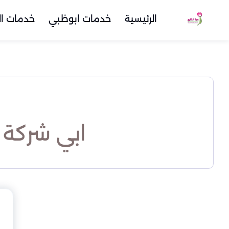
الرئيسية
خدمات ابوظبي
خدمات ال
ابي شركة 