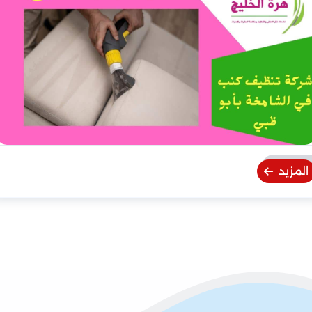
المزيد