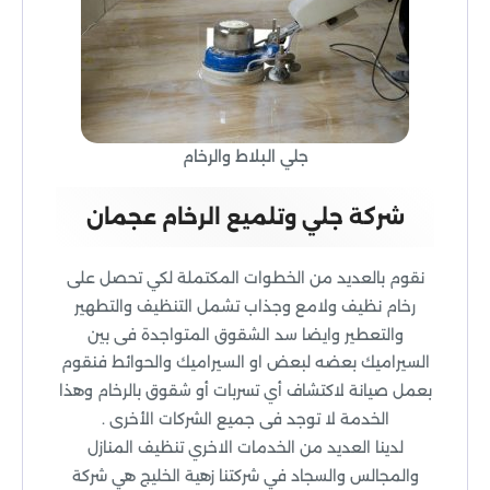
جلي البلاط والرخام
شركة جلي وتلميع الرخام عجمان
نقوم بالعديد من الخطوات المكتملة لكي تحصل على
رخام نظيف ولامع وجذاب تشمل التنظيف والتطهير
والتعطير وايضا سد الشقوق المتواجدة فى بين
السيراميك بعضه لبعض او السيراميك والحوائط فنقوم
بعمل صيانة لاكتشاف أي تسربات أو شقوق بالرخام وهذا
الخدمة لا توجد فى جميع الشركات الأخرى .
لدينا العديد من الخدمات الاخري تنظيف المنازل
والمجالس والسجاد في شركتنا زهية الخليج هي شركة