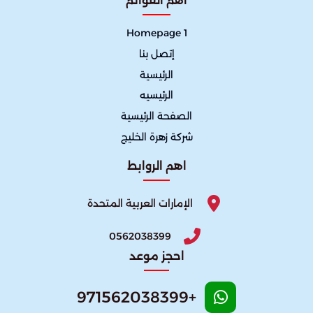
اهم القوائم
Homepage 1
إتصل بنا
الرئيسية
الرئيسيه
الصفحة الرئيسية
شركة زهرة الخليج
اهم الروابط
الإمارات العربية المتحدة
0562038399
احجز موعد
+971562038399