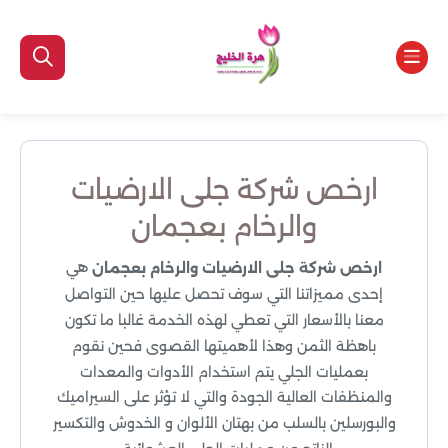
ارخص شركة جلى الارضيات
والرخام بعجمان
هي
ارخص شركة جلى الارضيات والرخام بعجمان
إحدى مميزاتنا التي سوف تحصل عليها حين التواصل
معنا بالأسعار التي تعطي لهذه الخدمة غالبا ما تكون
باهظة الثمن وهذا لأهميتها القصوى فحين نقوم
بعمليات الجلي يتم استخدام الأدوات والمعدات
والمنظفات العالية الجودة والتي لا تؤثر على السيراميك
والبورسلين بالسلب من بهتان الألوان و الخدوش والتكسير