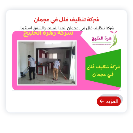
شركة تنظيف فلل في عجمان
شركة تنظيف فلل في عجمان .تعد الفيلات والشقق استثما..
المزيد