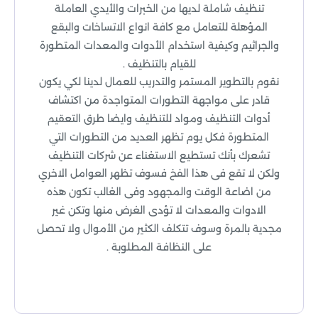
تنظيف شاملة لديها من الخبرات والأيدي العاملة
المؤهلة للتعامل مع كافة انواع الاتساخات والبقع
والجراثيم وكيفية استخدام الأدوات والمعدات المتطورة
للقيام بالتنظيف .
نقوم بالتطوير المستمر والتدريب للعمال لدينا لكي يكون
قادر على مواجهة التطورات المتواجدة من اكتشاف
أدوات التنظيف ومواد للتنظيف وايضا طرق التعقيم
المتطورة فكل يوم تظهر العديد من التطورات التي
تشعرك بأنك تستطيع الاستغناء عن شركات التنظيف
ولكن لا تقع فى هذا الفخ فسوف تظهر العوامل الاخري
من اضاعة الوقت والمجهود وفى الغالب تكون هذه
الادوات والمعدات لا تؤدى الغرض منها وتكن غير
مجدية بالمرة وسوف تتكلف الكثير من الأموال ولا تحصل
على النظافة المطلوبة .