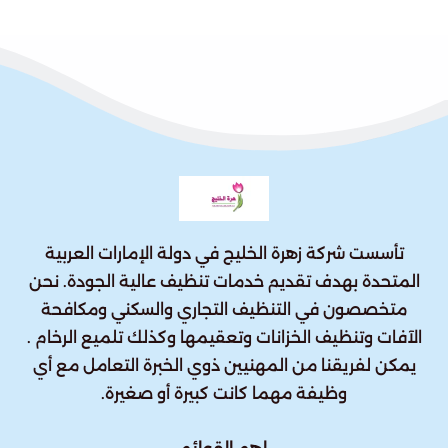
تأسست شركة زهرة الخليج في دولة الإمارات العربية
المتحدة بهدف تقديم خدمات تنظيف عالية الجودة. نحن
متخصصون في التنظيف التجاري والسكني ومكافحة
الآفات وتنظيف الخزانات وتعقيمها وكذلك تلميع الرخام .
يمكن لفريقنا من المهنيين ذوي الخبرة التعامل مع أي
وظيفة مهما كانت كبيرة أو صغيرة.