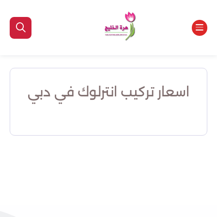
اسعار تركيب انترلوك في دبي