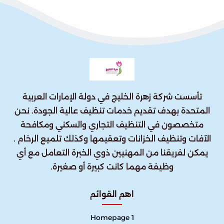
تأسست شركة زهرة الخليج في دولة الإمارات العربية
المتحدة بهدف تقديم خدمات تنظيف عالية الجودة. نحن
متخصصون في التنظيف التجاري والسكني ومكافحة
الآفات وتنظيف الخزانات وتعقيمها وكذلك تلميع الرخام .
يمكن لفريقنا من المهنيين ذوي الخبرة التعامل مع أي
وظيفة مهما كانت كبيرة أو صغيرة.
اهم القوائم
Homepage 1