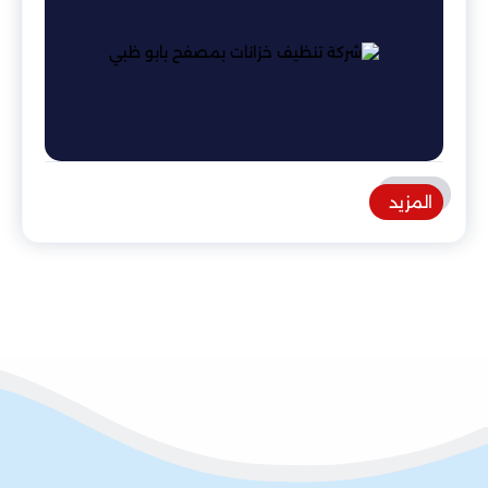
المزيد