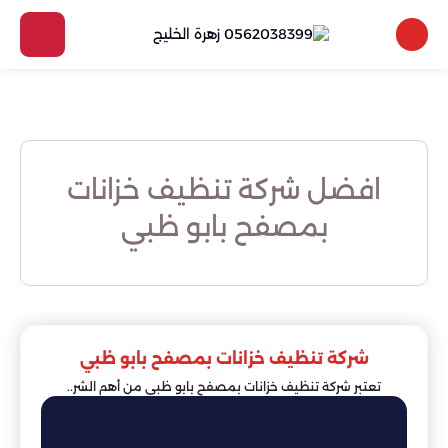
افضل شركة تنظيف خزانات
بمصفح بابو ظبي
شركة تنظيف خزانات بمصفح بابو ظبي
تعتبر شركة تنظيف خزانات بمصفح بابو ظبي من أهم الشر..