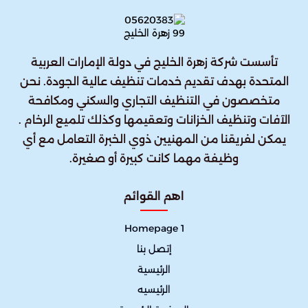
تأسست شركة زهرة الخليج في دولة الإمارات العربية
المتحدة بهدف تقديم خدمات تنظيف عالية الجودة. نحن
متخصصون في التنظيف التجاري والسكني ومكافحة
الآفات وتنظيف الخزانات وتعقيمها وكذلك تلميع الرخام .
يمكن لفريقنا من المهنيين ذوي الخبرة التعامل مع أي
وظيفة مهما كانت كبيرة أو صغيرة.
اهم القوائم
Homepage 1
إتصل بنا
الرئيسية
الرئيسيه