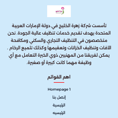
تأسست شركة زهرة الخليج في دولة الإمارات العربية
المتحدة بهدف تقديم خدمات تنظيف عالية الجودة. نحن
متخصصون في التنظيف التجاري والسكني ومكافحة
الآفات وتنظيف الخزانات وتعقيمها وكذلك تلميع الرخام .
يمكن لفريقنا من المهنيين ذوي الخبرة التعامل مع أي
وظيفة مهما كانت كبيرة أو صغيرة.
اهم القوائم
Homepage 1
إتصل بنا
الرئيسية
الرئيسيه