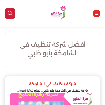
افضل شركة تنظيف في
الشامخة بأبو ظبي
شركة تنظيف في الشامخة
شركة تنظيف في الشامخة بأبو ظبي , تعتبر شركة زهرة ا..