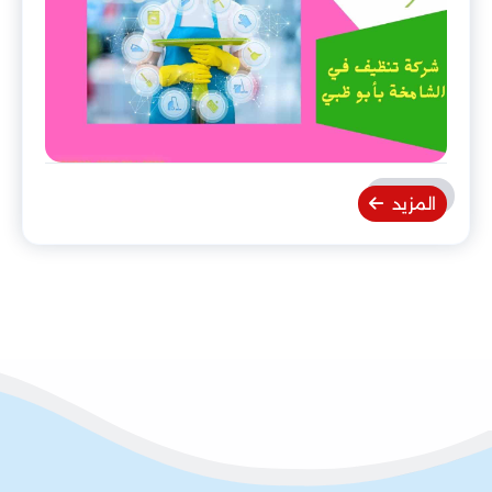
المزيد