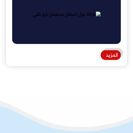
المزيد