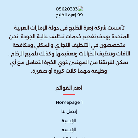
تأسست شركة زهرة الخليج في دولة الإمارات العربية
المتحدة بهدف تقديم خدمات تنظيف عالية الجودة. نحن
متخصصون في التنظيف التجاري والسكني ومكافحة
الآفات وتنظيف الخزانات وتعقيمها وكذلك تلميع الرخام .
يمكن لفريقنا من المهنيين ذوي الخبرة التعامل مع أي
وظيفة مهما كانت كبيرة أو صغيرة.
اهم القوائم
Homepage 1
إتصل بنا
الرئيسية
الرئيسيه