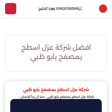
افضل شركة عزل اسطح
بمصفح بابو ظبي
شركة عزل اسطح بمصفح بابو ظبي
شركة عزل اسطح بمصفح بابو ظبي , منذ أن بدأ الإنسان ..