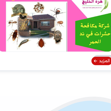
المزيد