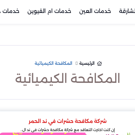
شارقة
خدمات العين
خدمات ام القيوين
خدمات د
الرئيسية
المكافحة الكيميائية
المكافحة الكيميائية
شركة مكافحة حشرات في ند الحمر
إن كنت اخترت التعاقد مع شركة مكافحة حشرات في ند ال..