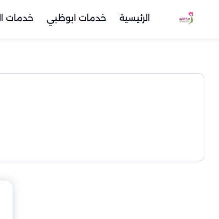
الرئيسية
خدمات ابوظبي
خدمات ال