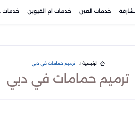
شارقة
خدمات العين
خدمات ام القيوين
خدمات د
الرئيسية
ترميم حمامات في دبي
ترميم حمامات في دبي