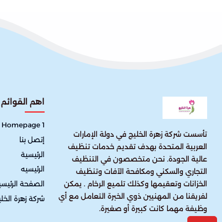
اهم القوائم
Homepage 1
تأسست شركة زهرة الخليج في دولة الإمارات
إتصل بنا
العربية المتحدة بهدف تقديم خدمات تنظيف
الرئيسية
عالية الجودة. نحن متخصصون في التنظيف
الرئيسيه
التجاري والسكني ومكافحة الآفات وتنظيف
الصفحة الرئيسي
الخزانات وتعقيمها وكذلك تلميع الرخام . يمكن
لفريقنا من المهنيين ذوي الخبرة التعامل مع أي
شركة زهرة الخل
وظيفة مهما كانت كبيرة أو صغيرة.