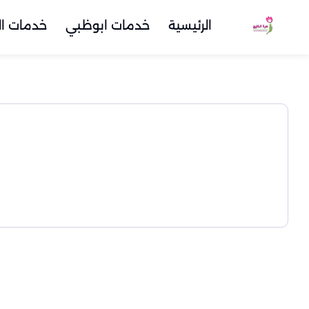
الرئيسية
خدمات ابوظبي
خدمات ال