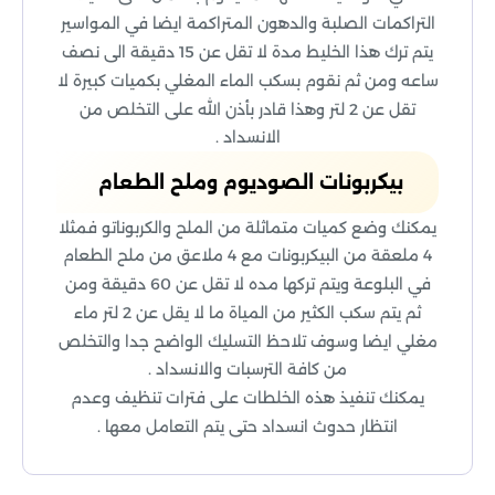
التراكمات الصلبة والدهون المتراكمة ايضا في المواسير
يتم ترك هذا الخليط مدة لا تقل عن 15 دقيقة الى نصف
ساعه ومن ثم نقوم بسكب الماء المغلي بكميات كبيرة لا
تقل عن 2 لتر وهذا قادر بأذن الله على التخلص من
الانسداد .
بيكربونات الصوديوم وملح الطعام
يمكنك وضع كميات متماثلة من الملح والكربوناتو فمثلا
4 ملعقة من البيكربونات مع 4 ملاعق من ملح الطعام
في البلوعة ويتم تركها مده لا تقل عن 60 دقيقة ومن
ثم يتم سكب الكثير من المياة ما لا يقل عن 2 لتر ماء
مغلي ايضا وسوف تلاحظ التسليك الواضح جدا والتخلص
من كافة الترسبات والانسداد .
يمكنك تنفيذ هذه الخلطات على فترات تنظيف وعدم
انتظار حدوث انسداد حتى يتم التعامل معها .