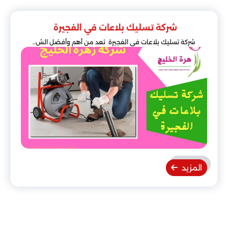
شركة تسليك بلاعات في الفجيرة
شركة تسليك بلاعات في الفجيرة تعد من أهم وأفضل الش..
المزيد