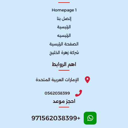
Homepage 1
إتصل بنا
الرئيسية
الرئيسيه
الصفحة الرئيسية
شركة زهرة الخليج
اهم الروابط
الإمارات العربية المتحدة
0562038399
احجز موعد
+971562038399