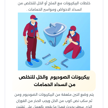
خلطات البيكربونات مع الملح أو الخل للتخلص من
انسداد الاحواض ومواسير الحمامات .
بيكربونات الصوديوم والخل للتخلص
من انسداد الحمامات
يتم وضع اتنين ملعقة من البيكربونات الصوديوم ومن
ثم سكب نص كوب من الخل ويجب الحذر من الفوران
الذي سوف يحدث فهذا ما يقوم بالعمل على تفتيت