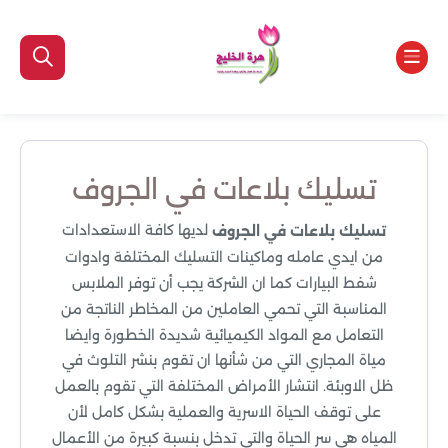
تسليك بلاعات في الجروف
لديها كافة الاستعدادات
تسليك بلاعات في الجروف
من ايدي عامله وماكينات التسليك المختلفة وادوات
شفط البيارات كما ان الشركة يجب أن توفر الملابس
المناسبة التي تحمي العاملين من المخاطر الناتجة من
التعامل مع المواد الكيميائية شديدة الخطورة وايضا
مياة المجاري التي من شأنها ان تقوم بنشر التلوث في
ظل الاوبئة. انتشار الأمراض المختلفة التي تقوم بالعمل
على توقف الحياة الاسرية والعملية بشكل كامل لأن
المياه هي سر الحياة والتي تدخل بنسبة كبيرة من الأعمال