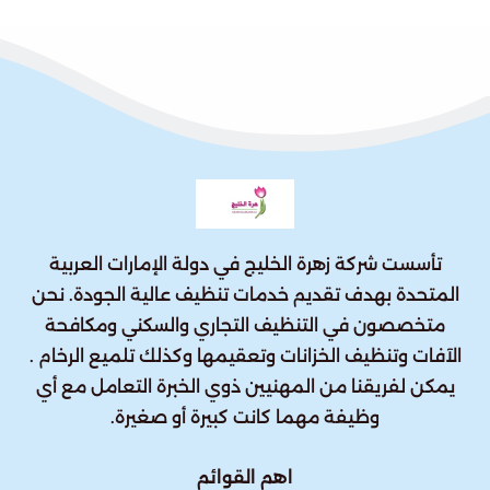
تأسست شركة زهرة الخليج في دولة الإمارات العربية
المتحدة بهدف تقديم خدمات تنظيف عالية الجودة. نحن
متخصصون في التنظيف التجاري والسكني ومكافحة
الآفات وتنظيف الخزانات وتعقيمها وكذلك تلميع الرخام .
يمكن لفريقنا من المهنيين ذوي الخبرة التعامل مع أي
وظيفة مهما كانت كبيرة أو صغيرة.
اهم القوائم