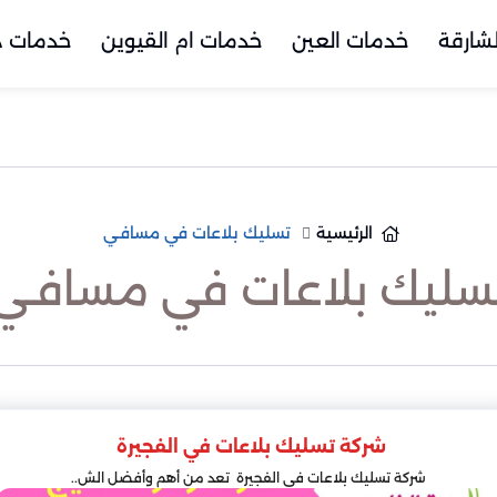
شارقة
خدمات العين
خدمات ام القيوين
خدمات د
الرئيسية
تسليك بلاعات في مسافـي
سليك بلاعات في مسافـي
شركة تسليك بلاعات في الفجيرة
شركة تسليك بلاعات في الفجيرة تعد من أهم وأفضل الش..