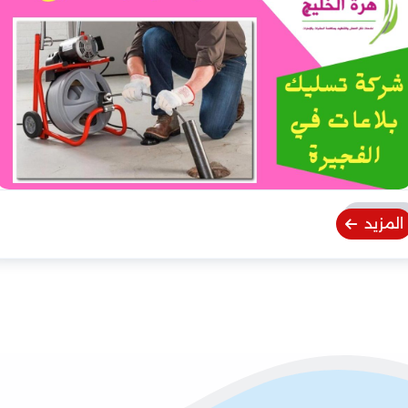
المزيد