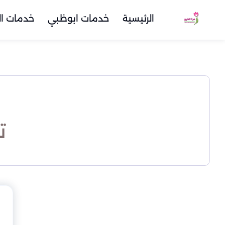
الرئيسية
خدمات ابوظبي
خدمات ال
ت