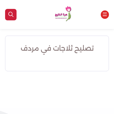
تصليح ثلاجات في مردف