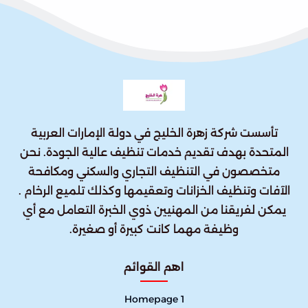
تأسست شركة زهرة الخليج في دولة الإمارات العربية
المتحدة بهدف تقديم خدمات تنظيف عالية الجودة. نحن
متخصصون في التنظيف التجاري والسكني ومكافحة
الآفات وتنظيف الخزانات وتعقيمها وكذلك تلميع الرخام .
يمكن لفريقنا من المهنيين ذوي الخبرة التعامل مع أي
وظيفة مهما كانت كبيرة أو صغيرة.
اهم القوائم
Homepage 1