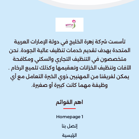
تأسست شركة زهرة الخليج في دولة الإمارات العربية
المتحدة بهدف تقديم خدمات تنظيف عالية الجودة. نحن
متخصصون في التنظيف التجاري والسكني ومكافحة
الآفات وتنظيف الخزانات وتعقيمها وكذلك تلميع الرخام .
يمكن لفريقنا من المهنيين ذوي الخبرة التعامل مع أي
وظيفة مهما كانت كبيرة أو صغيرة.
اهم القوائم
Homepage 1
إتصل بنا
الرئيسية