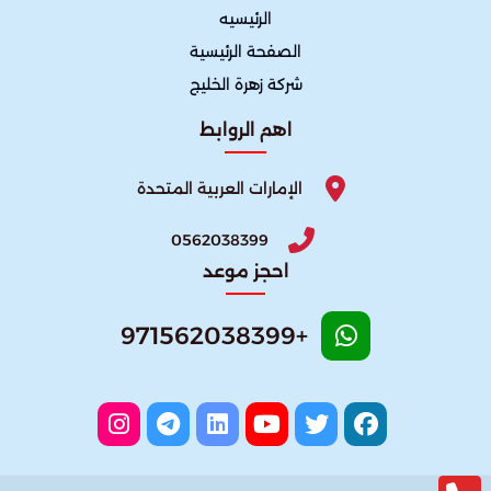
الرئيسيه
الصفحة الرئيسية
شركة زهرة الخليج
اهم الروابط
الإمارات العربية المتحدة
0562038399
احجز موعد
+971562038399