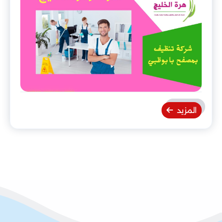
المزيد