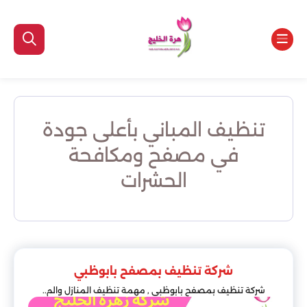
تنظيف المباني بأعلى جودة
في مصفح ومكافحة
الحشرات
شركة تنظيف بمصفح بابوظبي
شركة تنظيف بمصفح بابوظبي , مهمة تنظيف المنازل والم..