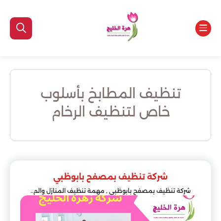
تنظيف المطابخ بأسلوب
خاص لتنظيف الرخام
شركة تنظيف بمصفح بابوظبي
شركة تنظيف بمصفح بابوظبي , مهمة تنظيف المنازل والم..