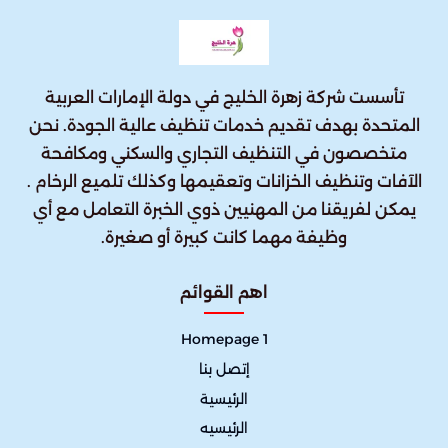
تأسست شركة زهرة الخليج في دولة الإمارات العربية
المتحدة بهدف تقديم خدمات تنظيف عالية الجودة. نحن
متخصصون في التنظيف التجاري والسكني ومكافحة
الآفات وتنظيف الخزانات وتعقيمها وكذلك تلميع الرخام .
يمكن لفريقنا من المهنيين ذوي الخبرة التعامل مع أي
وظيفة مهما كانت كبيرة أو صغيرة.
اهم القوائم
Homepage 1
إتصل بنا
الرئيسية
الرئيسيه