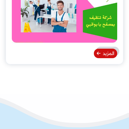
المزيد