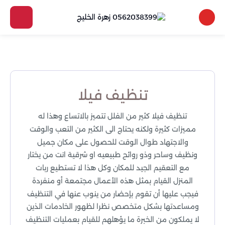
تنظيف فيلا
تنظيف فيلا كثير من الفلل تتميز بالاتساع وهذا له
مميزات كثيرة ولكنه يحتاج الى الكثير من التعب والوقت
والاجتهاد طوال الوقت للحصول على مكان جميل
ونظيف وساحر وذو روائح طبيعيه او شرقية انت من يختار
مع التعقيم الجيد للمكان وكل هذا لا تستطيع ربات
المنزل القيام بمثل هذه الأعمال مجتمعة أو منفردة
فيجب عليها أن تقوم بإحضار من ينوب عنها في التنظيف
ومساعدتها بشكل متخصص نظرا لظهور الخادمات الذين
لا يملكون من الخبرة ما يؤهلهم للقيام بعمليات التنظيف