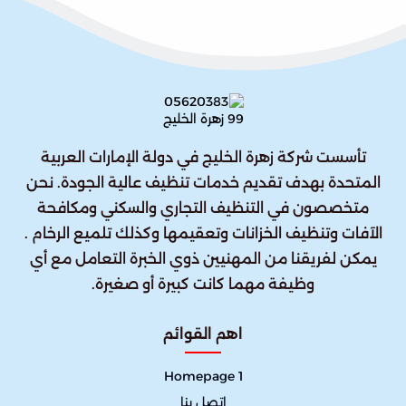
تأسست شركة زهرة الخليج في دولة الإمارات العربية
المتحدة بهدف تقديم خدمات تنظيف عالية الجودة. نحن
متخصصون في التنظيف التجاري والسكني ومكافحة
الآفات وتنظيف الخزانات وتعقيمها وكذلك تلميع الرخام .
يمكن لفريقنا من المهنيين ذوي الخبرة التعامل مع أي
وظيفة مهما كانت كبيرة أو صغيرة.
اهم القوائم
Homepage 1
إتصل بنا