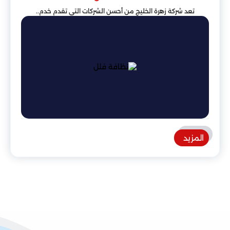
تعد شركة زهرة الخليج من أحسن الشركات التي تقدم خدم..
المزيد