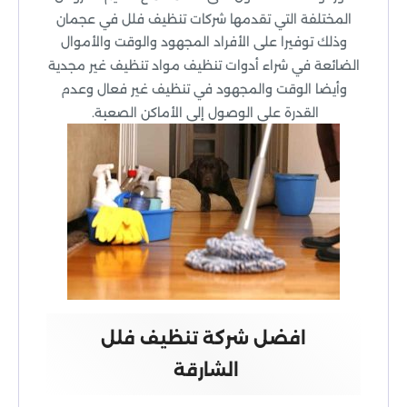
المختلفة التي تقدمها شركات تنظيف فلل في عجمان
وذلك توفيرا على الأفراد المجهود والوقت والأموال
الضائعة في شراء أدوات تنظيف مواد تنظيف غير مجدية
وأيضا الوقت والمجهود في تنظيف غير فعال وعدم
القدرة على الوصول إلى الأماكن الصعبة.
افضل شركة تنظيف فلل
الشارقة