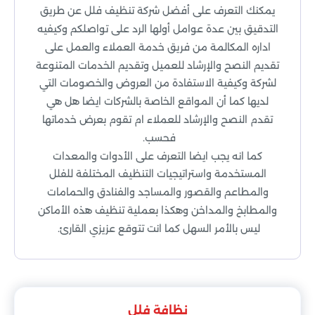
يمكنك التعرف على أفضل شركة تنظيف فلل عن طريق
التدقيق بين عدة عوامل أولها الرد على تواصلكم وكيفيه
اداره المكالمة من فريق خدمة العملاء والعمل على
تقديم النصح والإرشاد للعميل وتقديم الخدمات المتنوعة
لشركة وكيفية الاستفادة من العروض والخصومات التي
لديها كما أن المواقع الخاصة بالشركات ايضا هل هي
تقدم النصح والإرشاد للعملاء ام تقوم بعرض خدماتها
فحسب.
كما انه يجب ايضا التعرف على الأدوات والمعدات
المستخدمة واستراتيجيات التنظيف المختلفة للفلل
والمطاعم والقصور والمساجد والفنادق والحمامات
والمطابخ والمداخن وهكذا بعملية تنظيف هذه الأماكن
ليس بالأمر السهل كما انت تتوقع عزيزي القارئ.
نظافة فلل