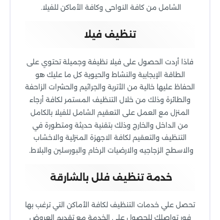
الشامل من كافة النواحى وكافة الأماكن للفيلا.
تنظيف فيلا
فاذا أردت الحصول على فيلا نظيفة وجميلة تحتوي على
الطاقة الإيجابية والنشاط والحيوية كل ما عليك هو
الحفاظ عليها خالية من الأتربة والجراثيم والحشرات الزاحفة
والطائرة وذلك من خلال التنظيف المستمر لكافة أرجاء
المنزل مع العمل على التعقيم الشامل للفيلا بالكامل
من الداخل والخارج وذلك بتقنية حديثة ومتطورة في
التنظيف والتعقيم لكافة الاجهزة المنزلية والاخشاب
والاسطح الزجاجيه والارضيات الرخام والبورسلين والبلاط.
خدمة تنظيف فلل بالشارقة
تحصل علي خدمات التنظيف لكافة الأماكن التي ترغب بها
فور تواصلك للحصول على الخدمة مع تقديم العروض