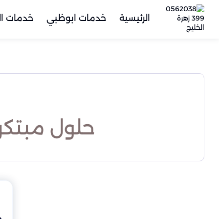
الرئيسية
خدمات ابوظبي
خدمات ال
حلول مبتكرة