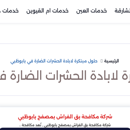
شارقة
خدمات العين
خدمات ام القيوين
خدمات د
الرئيسية
حلول مبتكرة لابادة الحشرات الضارة في بابوظبي
 لابادة الحشرات الضارة 
شركة مكافحة بق الفراش بمصفح بابوظبي
شركة مكافحة بق الفراش بمصفح بابوظبي , تُعد مكافحة ..