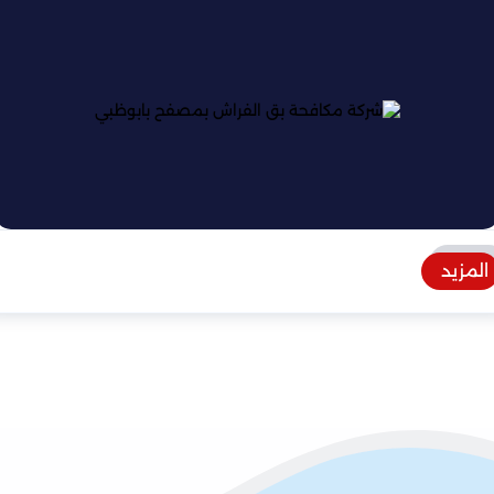
المزيد