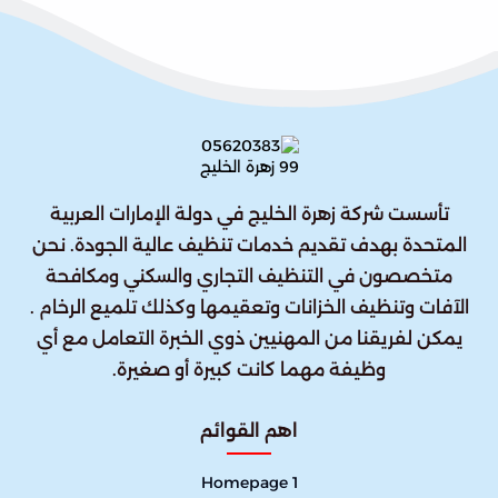
تأسست شركة زهرة الخليج في دولة الإمارات العربية
المتحدة بهدف تقديم خدمات تنظيف عالية الجودة. نحن
متخصصون في التنظيف التجاري والسكني ومكافحة
الآفات وتنظيف الخزانات وتعقيمها وكذلك تلميع الرخام .
يمكن لفريقنا من المهنيين ذوي الخبرة التعامل مع أي
وظيفة مهما كانت كبيرة أو صغيرة.
اهم القوائم
Homepage 1