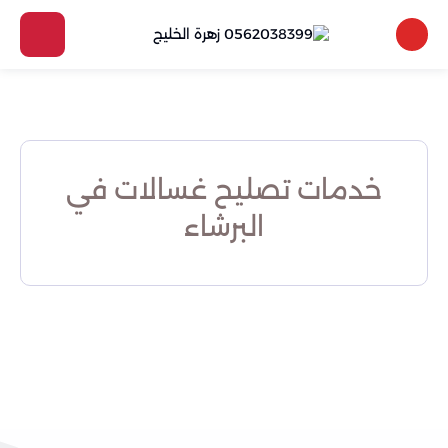
خدمات تصليح غسالات في
البرشاء