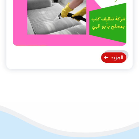
المزيد