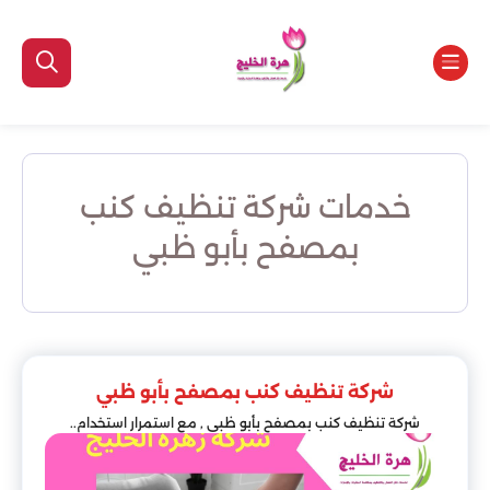
خدمات شركة تنظيف كنب
بمصفح بأبو ظبي
شركة تنظيف كنب بمصفح بأبو ظبي
شركة تنظيف كنب بمصفح بأبو ظبي , مع استمرار استخدام..