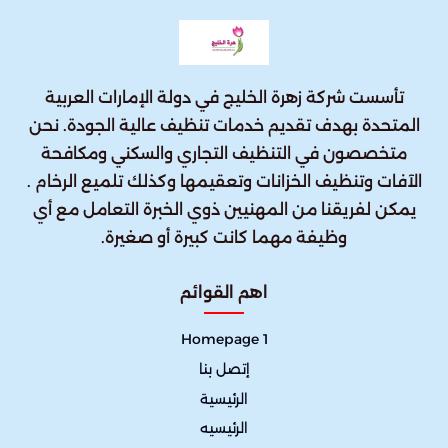
تأسست شركة زهرة الخليج في دولة الإمارات العربية
المتحدة بهدف تقديم خدمات تنظيف عالية الجودة. نحن
متخصصون في التنظيف التجاري والسكني ومكافحة
الآفات وتنظيف الخزانات وتعقيمها وكذلك تلميع الرخام .
يمكن لفريقنا من المهنيين ذوي الخبرة التعامل مع أي
وظيفة مهما كانت كبيرة أو صغيرة.
اهم القوائم
Homepage 1
إتصل بنا
الرئيسية
الرئيسيه