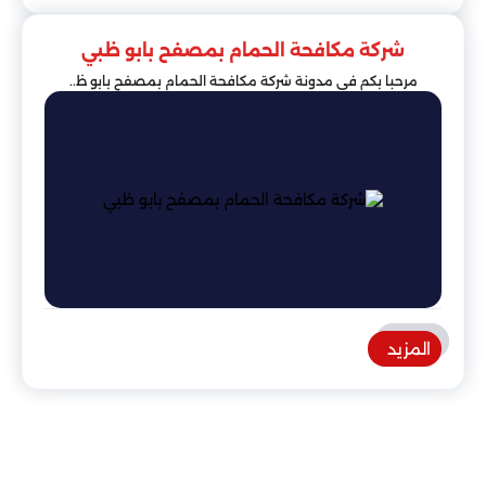
شركة مكافحة الحمام بمصفح بابو ظبي
مرحبا بكم في مدونة شركة مكافحة الحمام بمصفح بابو ظ..
المزيد