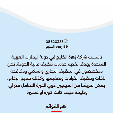
تأسست شركة زهرة الخليج في دولة الإمارات العربية
المتحدة بهدف تقديم خدمات تنظيف عالية الجودة. نحن
متخصصون في التنظيف التجاري والسكني ومكافحة
الآفات وتنظيف الخزانات وتعقيمها وكذلك تلميع الرخام .
يمكن لفريقنا من المهنيين ذوي الخبرة التعامل مع أي
وظيفة مهما كانت كبيرة أو صغيرة.
اهم القوائم