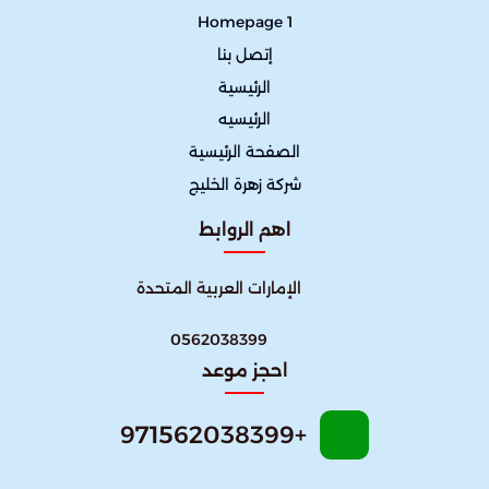
Homepage 1
إتصل بنا
الرئيسية
الرئيسيه
الصفحة الرئيسية
شركة زهرة الخليج
اهم الروابط
الإمارات العربية المتحدة
0562038399
احجز موعد
+971562038399