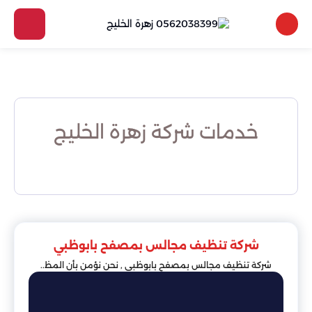
خدمات شركة زهرة الخليج
شركة تنظيف مجالس بمصفح بابوظبي
شركة تنظيف مجالس بمصفح بابوظبي , نحن نؤمن بأن المظ..