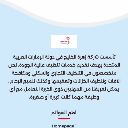
تأسست شركة زهرة الخليج في دولة الإمارات العربية
المتحدة بهدف تقديم خدمات تنظيف عالية الجودة. نحن
متخصصون في التنظيف التجاري والسكني ومكافحة
الآفات وتنظيف الخزانات وتعقيمها وكذلك تلميع الرخام .
يمكن لفريقنا من المهنيين ذوي الخبرة التعامل مع أي
وظيفة مهما كانت كبيرة أو صغيرة.
اهم القوائم
Homepage 1