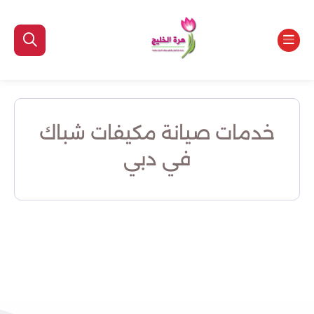
خدمات صيانة مكيفات شباك
في دبي