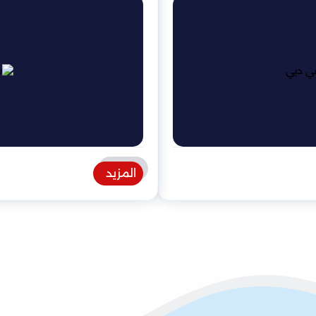
المزيد