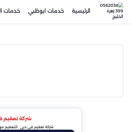
الرئيسية
خدمات ابوظبي
خدمات ال
شركة تعقيم ف
شركة تعقيم في دبي .التعقيم مهم