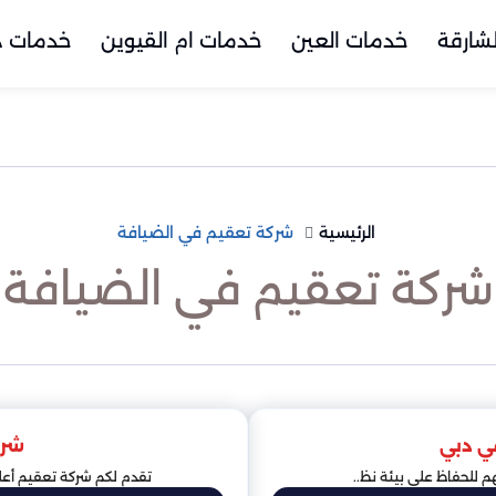
شارقة
خدمات العين
خدمات ام القيوين
خدمات د
الرئيسية
شركة تعقيم في الضيافة
شركة تعقيم في الضيافة
ي دبي
شرك
 للحفاظ على بيئة نظ..
تقدم لكم شركة تعقيم أع