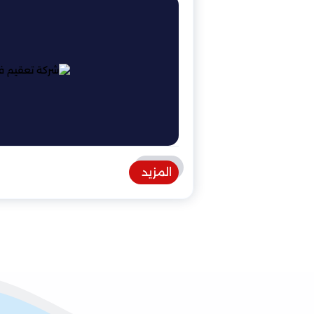
المزيد