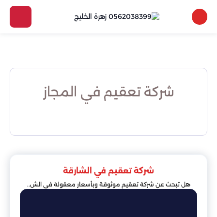
شركة تعقيم في المجاز
شركة تعقيم في الشارقة
هل تبحث عن شركة تعقيم موثوقة وبأسعار معقولة في الش..