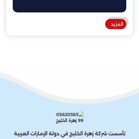
المزيد
تأسست شركة زهرة الخليج في دولة الإمارات العربية