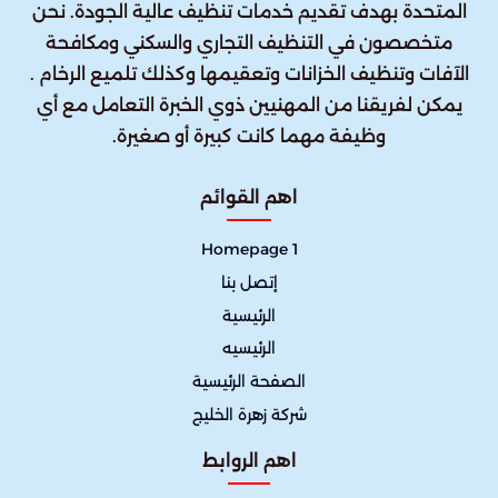
المتحدة بهدف تقديم خدمات تنظيف عالية الجودة. نحن
متخصصون في التنظيف التجاري والسكني ومكافحة
الآفات وتنظيف الخزانات وتعقيمها وكذلك تلميع الرخام .
يمكن لفريقنا من المهنيين ذوي الخبرة التعامل مع أي
وظيفة مهما كانت كبيرة أو صغيرة.
اهم القوائم
Homepage 1
إتصل بنا
الرئيسية
الرئيسيه
الصفحة الرئيسية
شركة زهرة الخليج
اهم الروابط