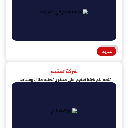
المزيد
شركة تعقيم
تقدم لكم شركة تعقيم أعلى مستوى تعقيم منازل ومساجد ..