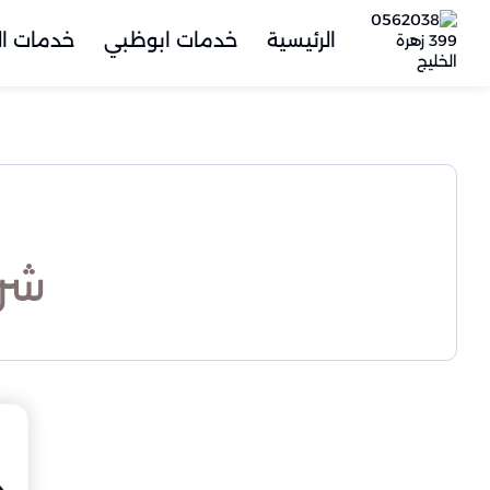
الرئيسية
خدمات ابوظبي
خدمات ال
شرك