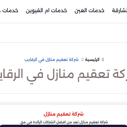
شارقة
خدمات العين
خدمات ام القيوين
خدمات د
الرئيسية
شركة تعقيم منازل في الرقايب
ة تعقيم منازل في الرقا
شركة تعقيم منازل
شركة تعقيم منازل تعد من افضل الشركات الرائدة في مج..