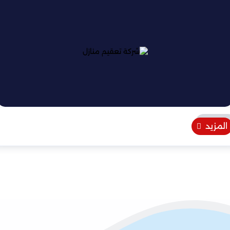
المزيد