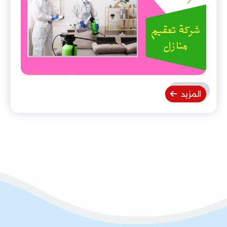
المزيد