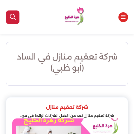
شركة تعقيم منازل في الساد
(أبو ظبي)
شركة تعقيم منازل
شركة تعقيم منازل تعد من افضل الشركات الرائدة في مج..