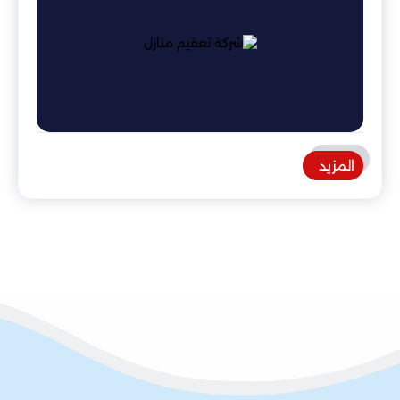
المزيد