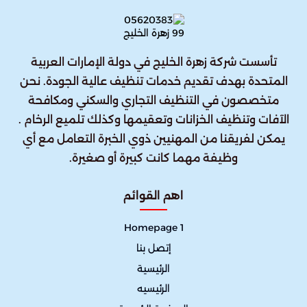
تأسست شركة زهرة الخليج في دولة الإمارات العربية
المتحدة بهدف تقديم خدمات تنظيف عالية الجودة. نحن
متخصصون في التنظيف التجاري والسكني ومكافحة
الآفات وتنظيف الخزانات وتعقيمها وكذلك تلميع الرخام .
يمكن لفريقنا من المهنيين ذوي الخبرة التعامل مع أي
وظيفة مهما كانت كبيرة أو صغيرة.
اهم القوائم
Homepage 1
إتصل بنا
الرئيسية
الرئيسيه