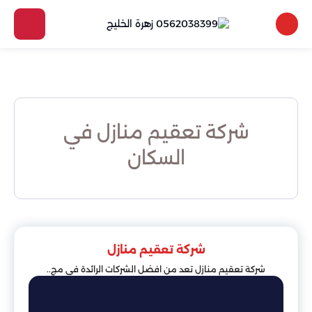
شركة تعقيم منازل في
السكان
شركة تعقيم منازل
شركة تعقيم منازل تعد من افضل الشركات الرائدة في مج..