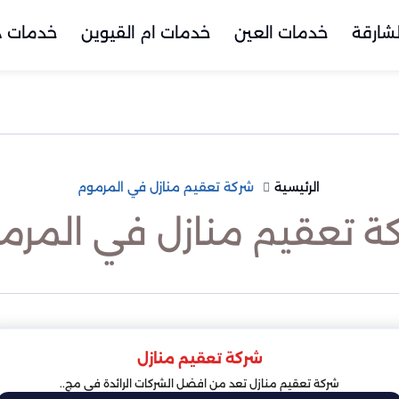
شارقة
خدمات العين
خدمات ام القيوين
خدمات د
الرئيسية
شركة تعقيم منازل في المرموم
ة تعقيم منازل في المرم
شركة تعقيم منازل
شركة تعقيم منازل تعد من افضل الشركات الرائدة في مج..