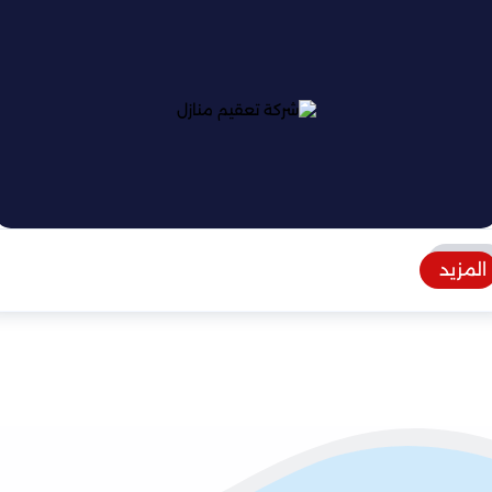
المزيد