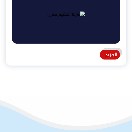
المزيد