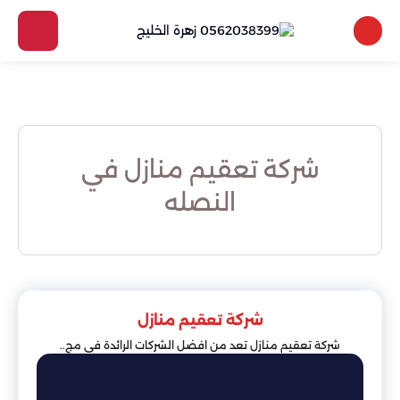
شركة تعقيم منازل في
النصله
شركة تعقيم منازل
شركة تعقيم منازل تعد من افضل الشركات الرائدة في مج..