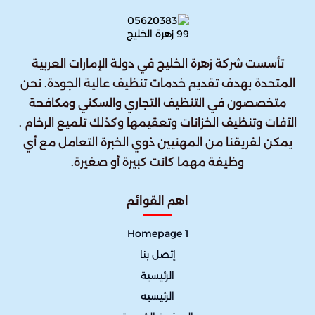
تأسست شركة زهرة الخليج في دولة الإمارات العربية
المتحدة بهدف تقديم خدمات تنظيف عالية الجودة. نحن
متخصصون في التنظيف التجاري والسكني ومكافحة
الآفات وتنظيف الخزانات وتعقيمها وكذلك تلميع الرخام .
يمكن لفريقنا من المهنيين ذوي الخبرة التعامل مع أي
وظيفة مهما كانت كبيرة أو صغيرة.
اهم القوائم
Homepage 1
إتصل بنا
الرئيسية
الرئيسيه