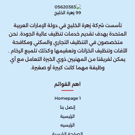
تأسست شركة زهرة الخليج في دولة الإمارات العربية
المتحدة بهدف تقديم خدمات تنظيف عالية الجودة. نحن
متخصصون في التنظيف التجاري والسكني ومكافحة
الآفات وتنظيف الخزانات وتعقيمها وكذلك تلميع الرخام .
يمكن لفريقنا من المهنيين ذوي الخبرة التعامل مع أي
وظيفة مهما كانت كبيرة أو صغيرة.
اهم القوائم
Homepage 1
إتصل بنا
الرئيسية
الرئيسيه
الصفحة الرئيسية