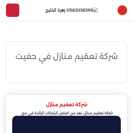
شركة تعقيم منازل في حفيت
شركة تعقيم منازل
شركة تعقيم منازل تعد من افضل الشركات الرائدة في مج..