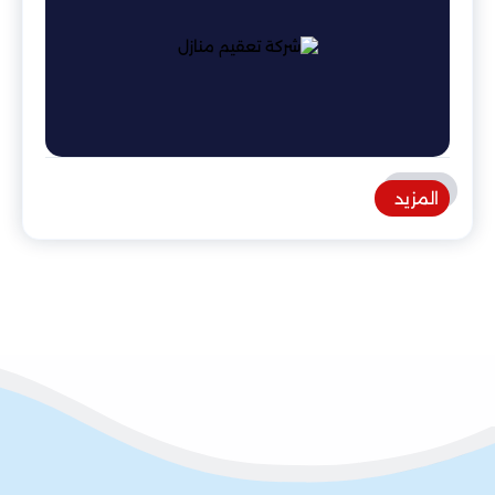
المزيد