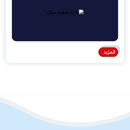
المزيد