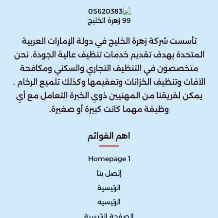
تأسست شركة زهرة الخليج في دولة الإمارات العربية
المتحدة بهدف تقديم خدمات تنظيف عالية الجودة. نحن
متخصصون في التنظيف التجاري والسكني ومكافحة
الآفات وتنظيف الخزانات وتعقيمها وكذلك تلميع الرخام .
يمكن لفريقنا من المهنيين ذوي الخبرة التعامل مع أي
وظيفة مهما كانت كبيرة أو صغيرة.
اهم القوائم
Homepage 1
إتصل بنا
الرئيسية
الرئيسيه
الصفحة الرئيسية