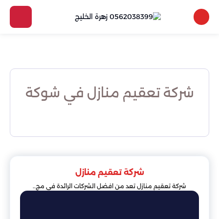
شركة تعقيم منازل في شوكة
شركة تعقيم منازل
شركة تعقيم منازل تعد من افضل الشركات الرائدة في مج..