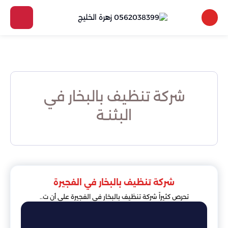
شركة تنظيف بالبخار في
البثنـة
شركة تنظيف بالبخار في الفجيرة
تحرص كثيراً شركة تنظيف بالبخار في الفجيرة على أن ت..