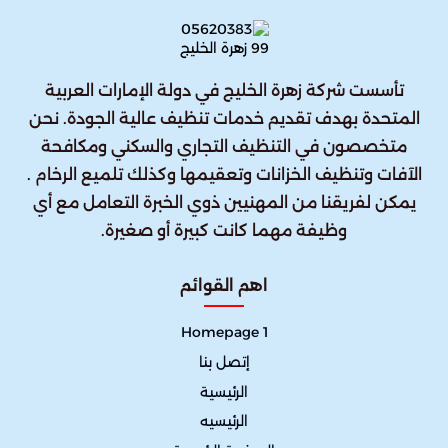
تأسست شركة زهرة الخليج في دولة الإمارات العربية
المتحدة بهدف تقديم خدمات تنظيف عالية الجودة. نحن
متخصصون في التنظيف التجاري والسكني ومكافحة
الآفات وتنظيف الخزانات وتعقيمها وكذلك تلميع الرخام .
يمكن لفريقنا من المهنيين ذوي الخبرة التعامل مع أي
وظيفة مهما كانت كبيرة أو صغيرة.
اهم القوائم
Homepage 1
إتصل بنا
الرئيسية
الرئيسيه