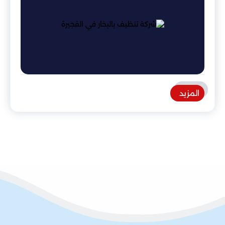
المزيد