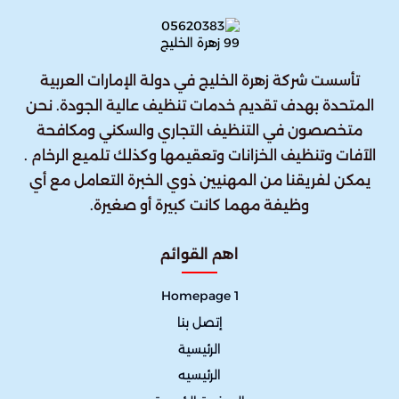
تأسست شركة زهرة الخليج في دولة الإمارات العربية
المتحدة بهدف تقديم خدمات تنظيف عالية الجودة. نحن
متخصصون في التنظيف التجاري والسكني ومكافحة
الآفات وتنظيف الخزانات وتعقيمها وكذلك تلميع الرخام .
يمكن لفريقنا من المهنيين ذوي الخبرة التعامل مع أي
وظيفة مهما كانت كبيرة أو صغيرة.
اهم القوائم
Homepage 1
إتصل بنا
الرئيسية
الرئيسيه