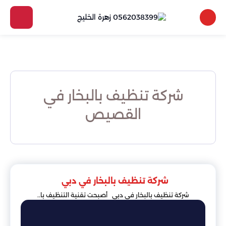
شركة تنظيف بالبخار في
القصيص
شركة تنظيف بالبخار في دبي
شركة تنظيف بالبخار في دبي أصبحت تقنية التنظيف با..