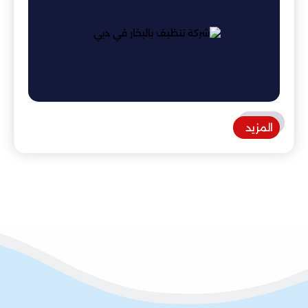
المزيد