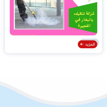
المزيد