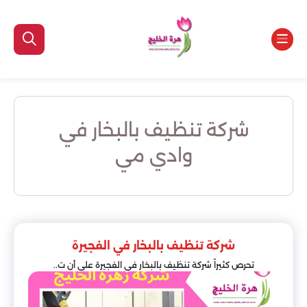
شركة تنظيف بالبخار في
وادي مي
شركة تنظيف بالبخار في الفجيرة
تحرص كثيراً شركة تنظيف بالبخار في الفجيرة على أن ت..