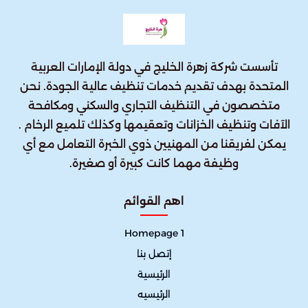
تأسست شركة زهرة الخليج في دولة الإمارات العربية
المتحدة بهدف تقديم خدمات تنظيف عالية الجودة. نحن
متخصصون في التنظيف التجاري والسكني ومكافحة
الآفات وتنظيف الخزانات وتعقيمها وكذلك تلميع الرخام .
يمكن لفريقنا من المهنيين ذوي الخبرة التعامل مع أي
وظيفة مهما كانت كبيرة أو صغيرة.
اهم القوائم
Homepage 1
إتصل بنا
الرئيسية
الرئيسيه