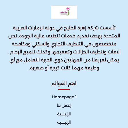
تأسست شركة زهرة الخليج في دولة الإمارات العربية
المتحدة بهدف تقديم خدمات تنظيف عالية الجودة. نحن
متخصصون في التنظيف التجاري والسكني ومكافحة
الآفات وتنظيف الخزانات وتعقيمها وكذلك تلميع الرخام .
يمكن لفريقنا من المهنيين ذوي الخبرة التعامل مع أي
وظيفة مهما كانت كبيرة أو صغيرة.
اهم القوائم
Homepage 1
إتصل بنا
الرئيسية
الرئيسيه