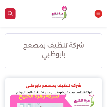
شركة تنظيف بمصفح
بابوظبي
شركة تنظيف بمصفح بابوظبي
شركة تنظيف بمصفح بابوظبي , مهمة تنظيف المنازل والم..