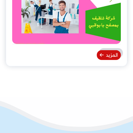
المزيد