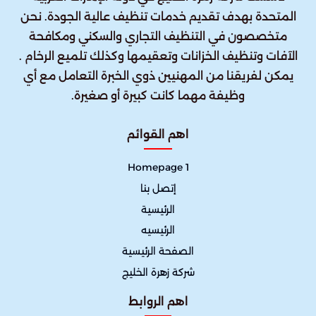
المتحدة بهدف تقديم خدمات تنظيف عالية الجودة. نحن
متخصصون في التنظيف التجاري والسكني ومكافحة
الآفات وتنظيف الخزانات وتعقيمها وكذلك تلميع الرخام .
يمكن لفريقنا من المهنيين ذوي الخبرة التعامل مع أي
وظيفة مهما كانت كبيرة أو صغيرة.
اهم القوائم
Homepage 1
إتصل بنا
الرئيسية
الرئيسيه
الصفحة الرئيسية
شركة زهرة الخليج
اهم الروابط