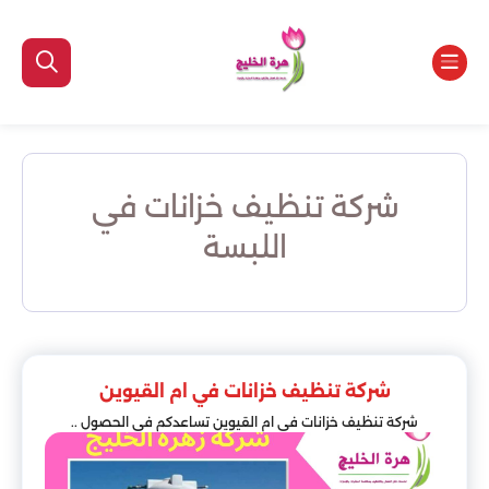
شركة تنظيف خزانات في
اللبسة
شركة تنظيف خزانات في ام القيوين
شركة تنظيف خزانات في ام القيوين تساعدكم في الحصول ..