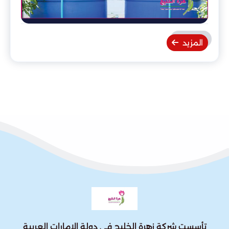
المزيد
تأسست شركة زهرة الخليج في دولة الإمارات العربية