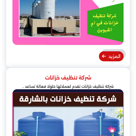
المزيد
شركة تنظيف خزانات
شركة تنظيف خزانات تقدم لعملائها حلولا فعالة تساعد ..