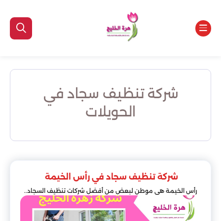
شركة تنظيف سجاد في
الحويلات
شركة تنظيف سجاد في رأس الخيمة
رأس الخيمة هي موطن لبعض من أفضل شركات تنظيف السجاد..