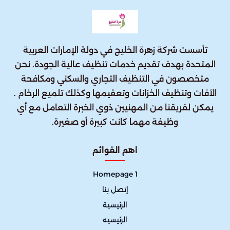
تأسست شركة زهرة الخليج في دولة الإمارات العربية
المتحدة بهدف تقديم خدمات تنظيف عالية الجودة. نحن
متخصصون في التنظيف التجاري والسكني ومكافحة
الآفات وتنظيف الخزانات وتعقيمها وكذلك تلميع الرخام .
يمكن لفريقنا من المهنيين ذوي الخبرة التعامل مع أي
وظيفة مهما كانت كبيرة أو صغيرة.
اهم القوائم
Homepage 1
إتصل بنا
الرئيسية
الرئيسيه