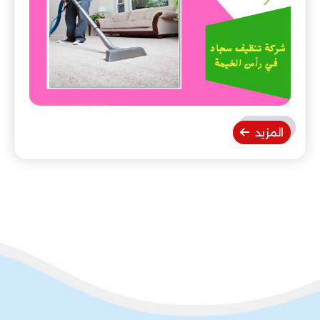
المزيد