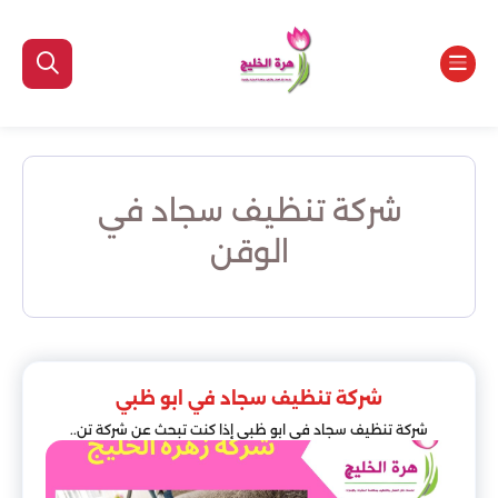
شركة تنظيف سجاد في
الوقن
شركة تنظيف سجاد في ابو ظبي
شركة تنظيف سجاد في ابو ظبي إذا كنت تبحث عن شركة تن..