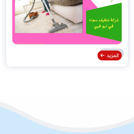
المزيد