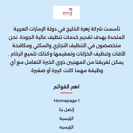
تأسست شركة زهرة الخليج في دولة الإمارات العربية
المتحدة بهدف تقديم خدمات تنظيف عالية الجودة. نحن
متخصصون في التنظيف التجاري والسكني ومكافحة
الآفات وتنظيف الخزانات وتعقيمها وكذلك تلميع الرخام .
يمكن لفريقنا من المهنيين ذوي الخبرة التعامل مع أي
وظيفة مهما كانت كبيرة أو صغيرة.
اهم القوائم
Homepage 1
إتصل بنا
الرئيسية
الرئيسيه