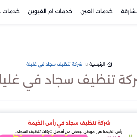
شارقة
خدمات العين
خدمات ام القيوين
خدمات د
الرئيسية
شركة تنظيف سجاد في غليلة
كة تنظيف سجاد في غليل
شركة تنظيف سجاد في رأس الخيمة
رأس الخيمة هي موطن لبعض من أفضل شركات تنظيف السجاد..