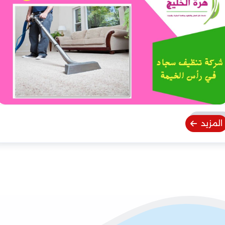
المزيد