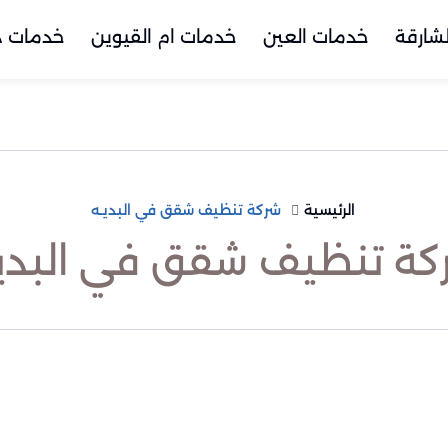
شارقة
خدمات العين
خدمات ام القيوين
خدمات د
الرئيسية
شركة تنظيف شقق في البديـه
كة تنظيف شقق في البديـ