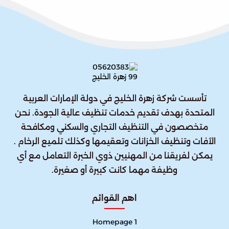
تأسست شركة زهرة الخليج في دولة الإمارات العربية
المتحدة بهدف تقديم خدمات تنظيف عالية الجودة. نحن
متخصصون في التنظيف التجاري والسكني ومكافحة
الآفات وتنظيف الخزانات وتعقيمها وكذلك تلميع الرخام .
يمكن لفريقنا من المهنيين ذوي الخبرة التعامل مع أي
وظيفة مهما كانت كبيرة أو صغيرة.
اهم القوائم
Homepage 1