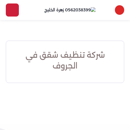
شركة تنظيف شقق في
الجروف