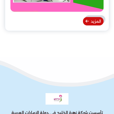
المزيد
تأسست شركة زهرة الخليج في دولة الإمارات العربية