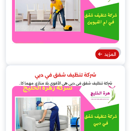
المزيد
شركة تنظيف شقق في دبي
شركة تنظيف شقق في دبي هي الأقوى بلا منازع، مهما كا..