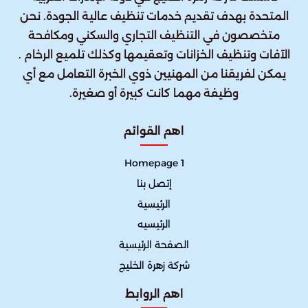
المتحدة بهدف تقديم خدمات تنظيف عالية الجودة. نحن
متخصصون في التنظيف التجاري والسكني ومكافحة
الآفات وتنظيف الخزانات وتعقيمها وكذلك تلميع الرخام .
يمكن لفريقنا من المهنيين ذوي الخبرة التعامل مع أي
وظيفة مهما كانت كبيرة أو صغيرة.
اهم القوائم
Homepage 1
إتصل بنا
الرئيسية
الرئيسيه
الصفحة الرئيسية
شركة زهرة الخليج
اهم الروابط