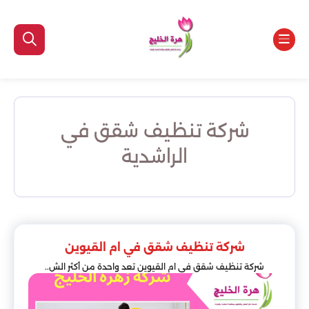
شركة تنظيف شقق في
الراشدية
شركة تنظيف شقق في ام القيوين
شركة تنظيف شقق في ام القيوين تعد واحدة من أكثر الش..