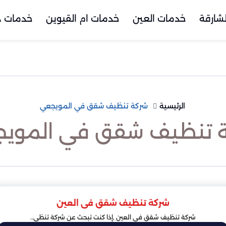
شارقة
خدمات العين
خدمات ام القيوين
خدمات د
الرئيسية
شركة تنظيف شقق في المويجعي
 تنظيف شقق في الموي
شركة تنظيف شقق فى العين
شركة تنظيف شقق فى العين ,إذا كنت تبحث عن شركة تنظي..