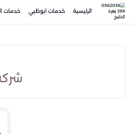
الرئيسية
خدمات ابوظبي
خدمات ال
شركة