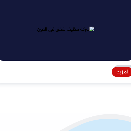
المزيد