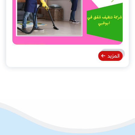
المزيد