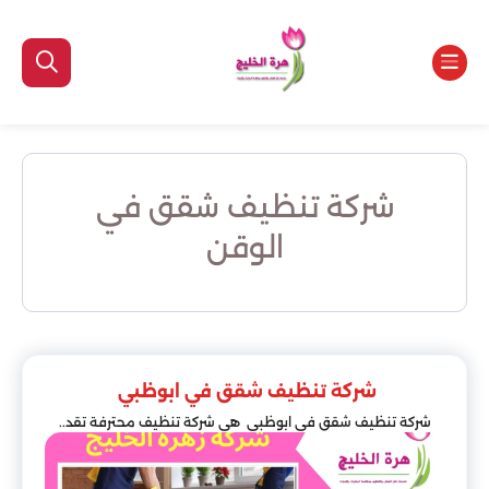
شركة تنظيف شقق في
الوقن
شركة تنظيف شقق في ابوظبي
شركة تنظيف شقق في ابوظبي هي شركة تنظيف محترفة تقد..