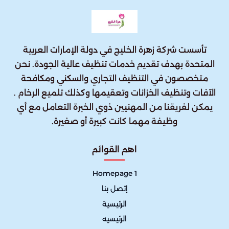
تأسست شركة زهرة الخليج في دولة الإمارات العربية
المتحدة بهدف تقديم خدمات تنظيف عالية الجودة. نحن
متخصصون في التنظيف التجاري والسكني ومكافحة
الآفات وتنظيف الخزانات وتعقيمها وكذلك تلميع الرخام .
يمكن لفريقنا من المهنيين ذوي الخبرة التعامل مع أي
وظيفة مهما كانت كبيرة أو صغيرة.
اهم القوائم
Homepage 1
إتصل بنا
الرئيسية
الرئيسيه