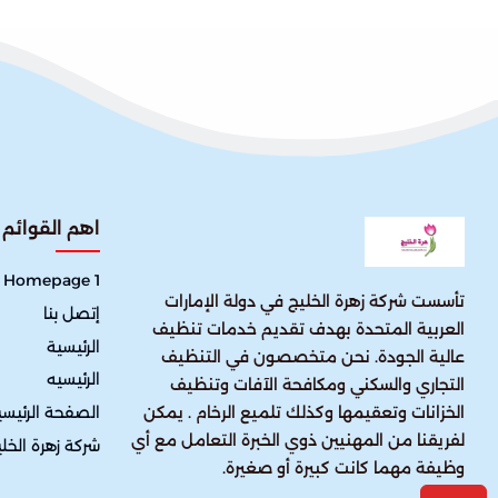
اهم القوائم
Homepage 1
تأسست شركة زهرة الخليج في دولة الإمارات
إتصل بنا
العربية المتحدة بهدف تقديم خدمات تنظيف
الرئيسية
عالية الجودة. نحن متخصصون في التنظيف
الرئيسيه
التجاري والسكني ومكافحة الآفات وتنظيف
الصفحة الرئيسي
الخزانات وتعقيمها وكذلك تلميع الرخام . يمكن
لفريقنا من المهنيين ذوي الخبرة التعامل مع أي
شركة زهرة الخل
وظيفة مهما كانت كبيرة أو صغيرة.