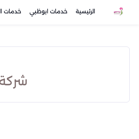
الرئيسية
خدمات ابوظبي
خدمات ال
شركة 