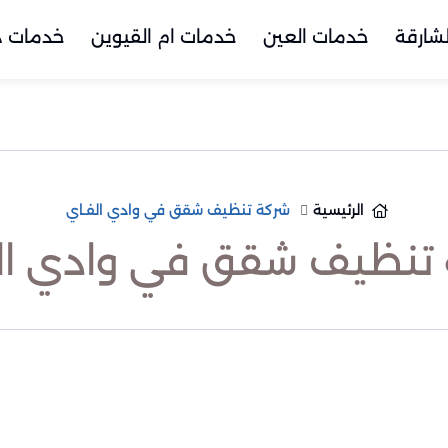
شارقة
خدمات العين
خدمات ام القيوين
خدمات د
الرئيسية
شركة تنظيف شقق في وادي الفـاي
تنظيف شقق في وادي ال