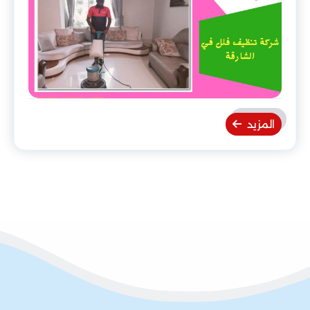
المزيد