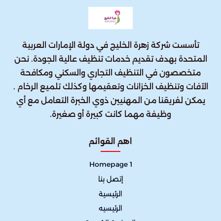
تأسست شركة زهرة الخليج في دولة الإمارات العربية
المتحدة بهدف تقديم خدمات تنظيف عالية الجودة. نحن
متخصصون في التنظيف التجاري والسكني ومكافحة
الآفات وتنظيف الخزانات وتعقيمها وكذلك تلميع الرخام .
يمكن لفريقنا من المهنيين ذوي الخبرة التعامل مع أي
وظيفة مهما كانت كبيرة أو صغيرة.
اهم القوائم
Homepage 1
إتصل بنا
الرئيسية
الرئيسيه