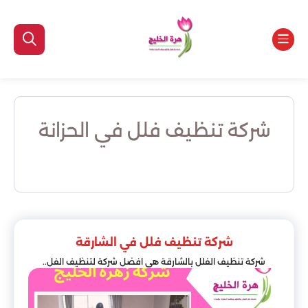
شركة تنظيف فلل في الحزانة
شركة تنظيف فلل في الشارقة
شركة تنظيف الفلل بالشارقة هي افضل شركة لتنظيف الفل..