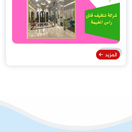
المزيد