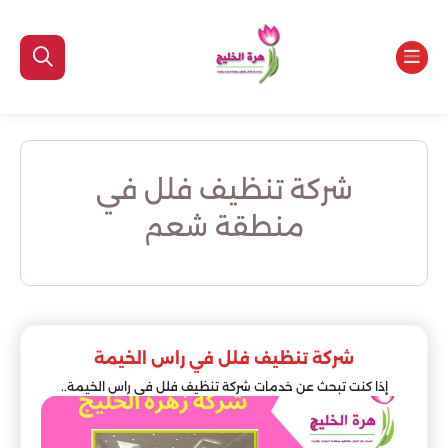
شركة تنظيف فلل في
منطقة شعم
شركة تنظيف فلل في راس الخيمة
إذا كنت تبحث عن خدمات شركة تنظيف فلل في راس الخيمة..