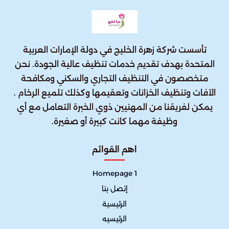
تأسست شركة زهرة الخليج في دولة الإمارات العربية
المتحدة بهدف تقديم خدمات تنظيف عالية الجودة. نحن
متخصصون في التنظيف التجاري والسكني ومكافحة
الآفات وتنظيف الخزانات وتعقيمها وكذلك تلميع الرخام .
يمكن لفريقنا من المهنيين ذوي الخبرة التعامل مع أي
وظيفة مهما كانت كبيرة أو صغيرة.
اهم القوائم
Homepage 1
إتصل بنا
الرئيسية
الرئيسيه