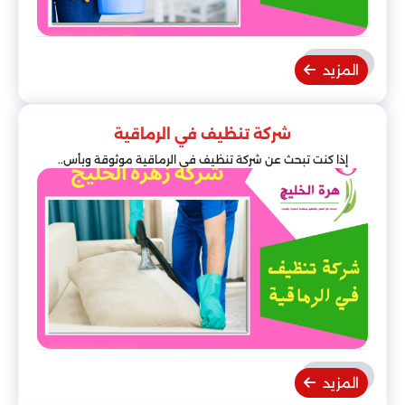
المزيد
شركة تنظيف في الرماقية
إذا كنت تبحث عن شركة تنظيف في الرماقية موثوقة وبأس..
المزيد