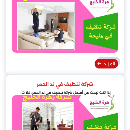
المزيد
شركة تنظيف في ند الحمر
إذا كنت تبحث عن أفضل شركة تنظيف في ند الحمر، فلا ت..