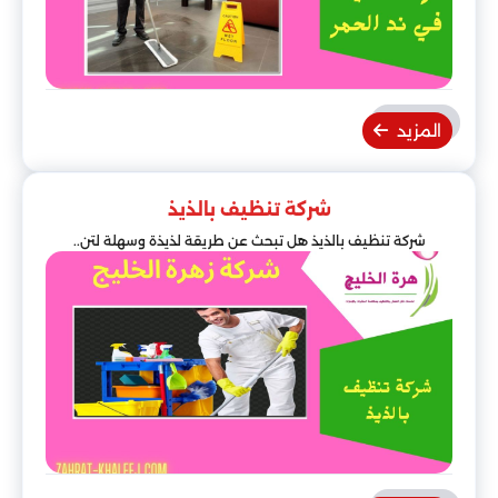
المزيد
شركة تنظيف بالذيذ
شركة تنظيف بالذيذ هل تبحث عن طريقة لذيذة وسهلة لتن..