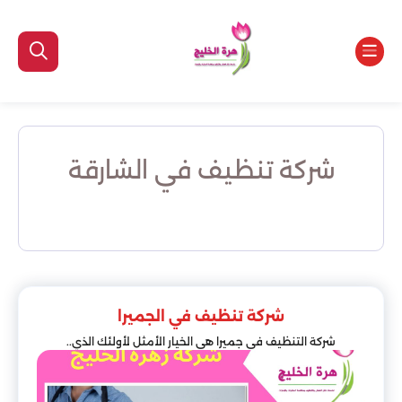
شركة تنظيف في الشارقة
شركة تنظيف في الجميرا
شركة التنظيف في جميرا هي الخيار الأمثل لأولئك الذي..