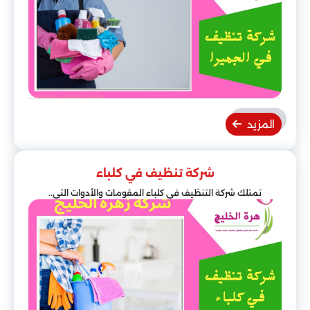
المزيد
شركة تنظيف في كلباء
تمتلك شركة التنظيف في كلباء المقومات والأدوات التي..