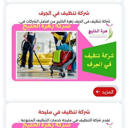
شركة تنظيف في الجرف
شركة تنظيف في الجرف زهرة الخليج من افضل الشركات في..
المزيد
شركة تنظيف في مليحة
تقدم شركة التنظيف في مليحة خدمات التنظيف المتنوعة ..