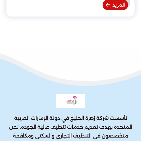
المزيد
تأسست شركة زهرة الخليج في دولة الإمارات العربية
المتحدة بهدف تقديم خدمات تنظيف عالية الجودة. نحن
متخصصون في التنظيف التجاري والسكني ومكافحة