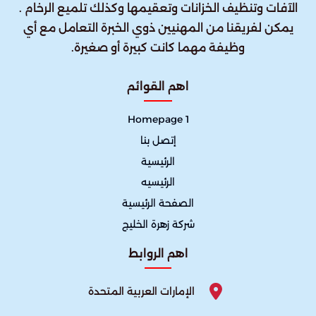
الآفات وتنظيف الخزانات وتعقيمها وكذلك تلميع الرخام .
يمكن لفريقنا من المهنيين ذوي الخبرة التعامل مع أي
وظيفة مهما كانت كبيرة أو صغيرة.
اهم القوائم
Homepage 1
إتصل بنا
الرئيسية
الرئيسيه
الصفحة الرئيسية
شركة زهرة الخليج
اهم الروابط
الإمارات العربية المتحدة