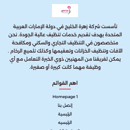
تأسست شركة زهرة الخليج في دولة الإمارات العربية
المتحدة بهدف تقديم خدمات تنظيف عالية الجودة. نحن
متخصصون في التنظيف التجاري والسكني ومكافحة
الآفات وتنظيف الخزانات وتعقيمها وكذلك تلميع الرخام .
يمكن لفريقنا من المهنيين ذوي الخبرة التعامل مع أي
وظيفة مهما كانت كبيرة أو صغيرة.
اهم القوائم
Homepage 1
إتصل بنا
الرئيسية
الرئيسيه