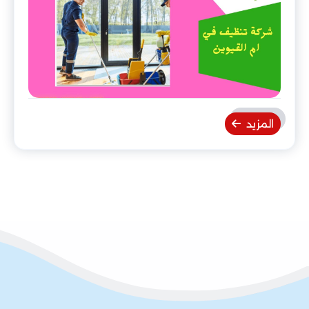
المزيد