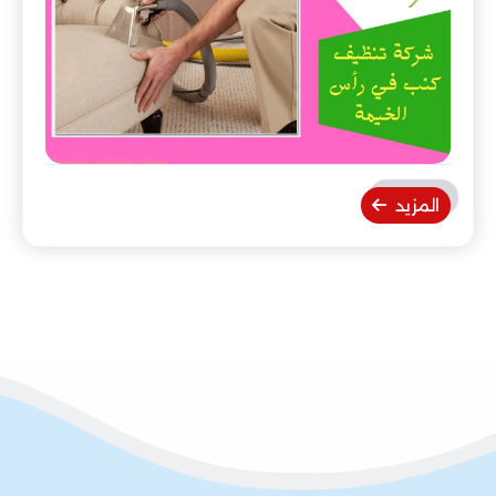
المزيد