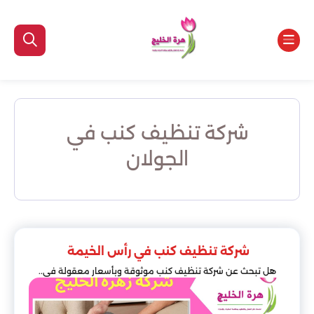
شركة تنظيف كنب في
الجولان
شركة تنظيف كنب في رأس الخيمة
هل تبحث عن شركة تنظيف كنب موثوقة وبأسعار معقولة في..