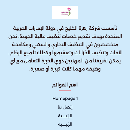
تأسست شركة زهرة الخليج في دولة الإمارات العربية
المتحدة بهدف تقديم خدمات تنظيف عالية الجودة. نحن
متخصصون في التنظيف التجاري والسكني ومكافحة
الآفات وتنظيف الخزانات وتعقيمها وكذلك تلميع الرخام .
يمكن لفريقنا من المهنيين ذوي الخبرة التعامل مع أي
وظيفة مهما كانت كبيرة أو صغيرة.
اهم القوائم
Homepage 1
إتصل بنا
الرئيسية
الرئيسيه